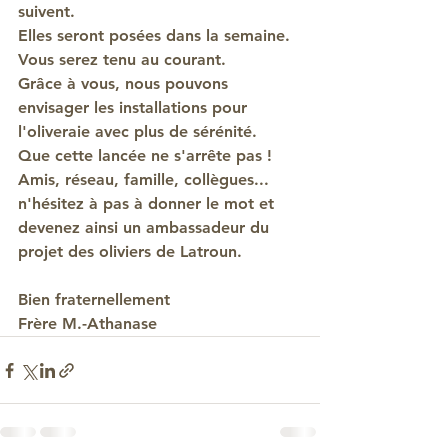
suivent.
Elles seront posées dans la semaine. 
Vous serez tenu au courant.
Grâce à vous, nous pouvons 
envisager les installations pour 
l'oliveraie avec plus de sérénité. 
Que cette lancée ne s'arrête pas ! 
Amis, réseau, famille, collègues... 
n'hésitez à pas à donner le mot et 
devenez ainsi un ambassadeur du 
projet des oliviers de Latroun.
Bien fraternellement
Frère M.-Athanase