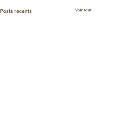
Voir tout
Posts récents
Commentaires