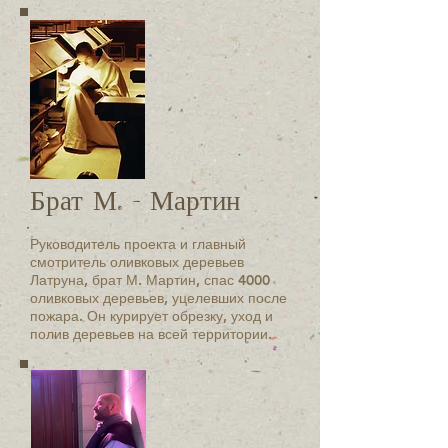
Брат М. - Мартин
Руководитель проекта и главный
смотритель оливковых деревьев
Латруна, брат М. Мартин, спас 4000
оливковых деревьев, уцелевших после
пожара. Он курирует обрезку, уход и
полив деревьев на всей территории.