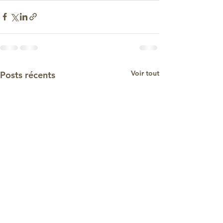
Voir tout
Posts récents