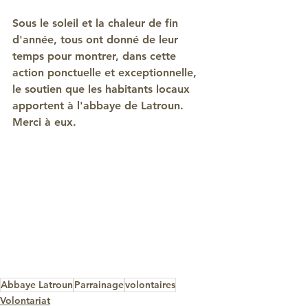
Sous le soleil et la chaleur de fin 
d'année, tous ont donné de leur 
temps pour montrer, dans cette 
action ponctuelle et exceptionnelle, 
le soutien que les habitants locaux 
apportent à l'abbaye de Latroun. 
Merci à eux.
Abbaye Latroun
Parrainage
volontaires
Volontariat