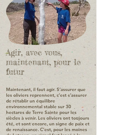
Agir, avec vous,
maintenant, pour le
futur
​Maintenant, il faut agir. S’assurer que
les oliviers reprennent, c’est s’assurer
de rétablir un équilibre
environnemental stable sur 30
hectares de Terre Sainte pour les
siècles à venir. Les oliviers ont toujours
été, et sont encore, un signe de paix et
de renaissance. C’est, pour les moines