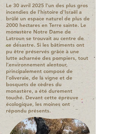
Le 30 avril 2025 l’un des plus gros
incendies de l’histoire d'Israël a
brûlé un espace naturel de plus de
2000 hectares en Terre sainte. Le
monastère Notre Dame de
Latroun se trouvait au centre de
ce désastre. Si les bâtiments ont
pu être préservés grâce à une
lutte acharnée des pompiers, tout
l’environnement alentour,
principalement composé de
l’oliveraie, de la vigne et de
bosquets de cèdres du
monastère, a été durement
touché. Devant cette épreuve
écologique, les moines ont
répondu présents.